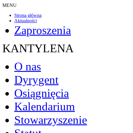
MENU
Strona główna
Aktualności
Zaproszenia
KANTYLENA
O nas
Dyrygent
Osiągnięcia
Kalendarium
Stowarzyszenie