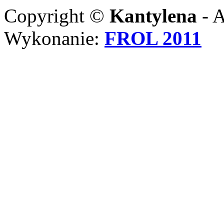
Copyright ©
Kantylena
- A
Wykonanie:
FROL 2011