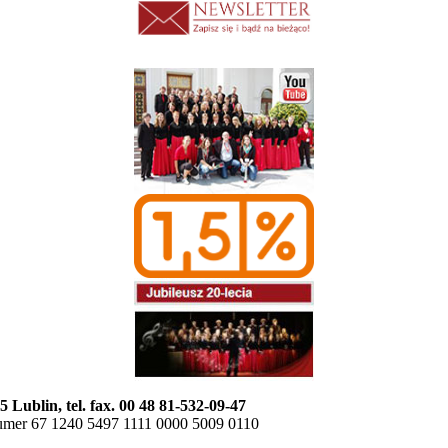
5 Lublin, tel. fax. 00 48 81-532-09-47
mer 67 1240 5497 1111 0000 5009 0110