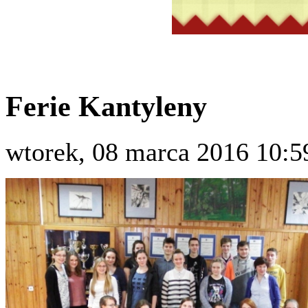
Ferie Kantyleny
wtorek, 08 marca 2016 10:5