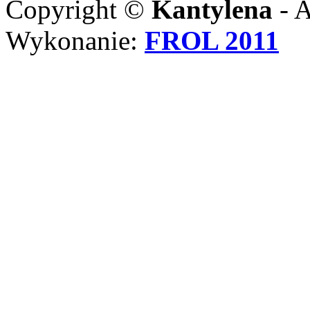
Copyright ©
Kantylena
- A
Wykonanie:
FROL 2011