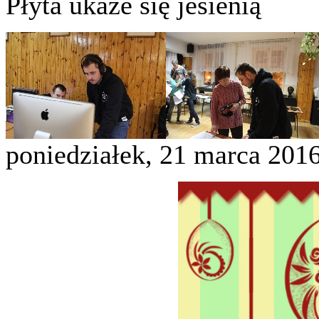
Płyta ukaże się jesienią
poniedziałek, 21 marca 201