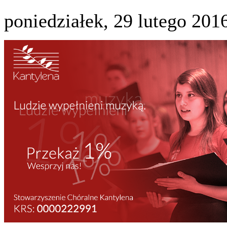
poniedziałek, 29 lutego 201