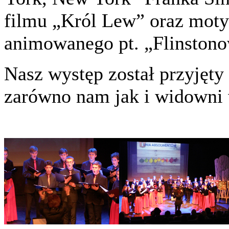
filmu „Król Lew” oraz moty
animowanego pt. „Flinstono
Nasz występ został przyjęty
zarówno nam jak i widowni 